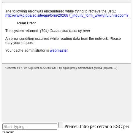
Premeu Intro per cercar o ESC per
tancar