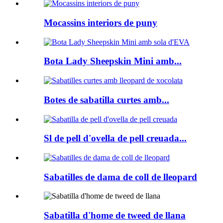
Mocassins interiors de puny
Bota Lady Sheepskin Mini amb...
Botes de sabatilla curtes amb...
Sl de pell d'ovella de pell creuada...
Sabatilles de dama de coll de lleopard
Sabatilla d'home de tweed de llana