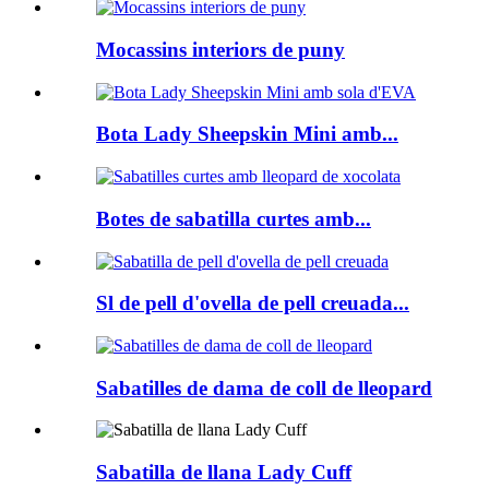
Mocassins interiors de puny
Bota Lady Sheepskin Mini amb...
Botes de sabatilla curtes amb...
Sl de pell d'ovella de pell creuada...
Sabatilles de dama de coll de lleopard
Sabatilla de llana Lady Cuff