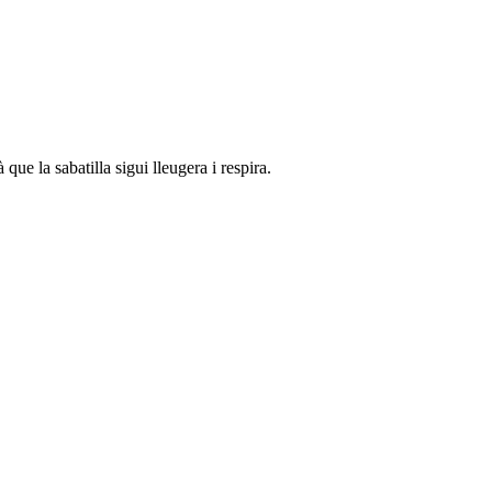
à que la sabatilla sigui lleugera i respira.