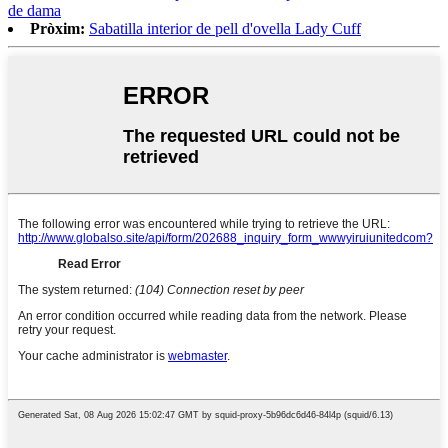
de dama
Pròxim:
Sabatilla interior de pell d'ovella Lady Cuff