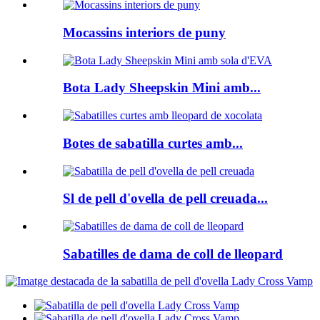
Mocassins interiors de puny
Bota Lady Sheepskin Mini amb...
Botes de sabatilla curtes amb...
Sl de pell d'ovella de pell creuada...
Sabatilles de dama de coll de lleopard